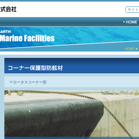
HOME
ロータスコーナー型